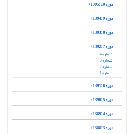
دوره 10 (1395)
دوره 9 (1394)
دوره 8 (1393)
دوره 7 (1392)
شماره 4
شماره 3
شماره 2
شماره 1
دوره 6 (1391)
دوره 5 (1390)
دوره 4 (1389)
دوره 3 (1388)