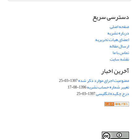
دسترسی سریع
صفحه اصلی
درباره نشریه
اعضای هیات تحریریه
ارسال مقاله
تماس با ما
نقشه سایت
آخرین اخبار
ممنوعیت اجرای موارد ذکر شده
1397-03-25
تغییر شماره حساب نشریه
1396-08-17
درج چکیده انگلیسی
1397-03-25