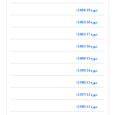
دوره 19 (1404)
دوره 18 (1403)
دوره 17 (1402)
دوره 16 (1401)
دوره 15 (1400)
دوره 14 (1399)
دوره 13 (1398)
دوره 12 (1397)
دوره 11 (1396)