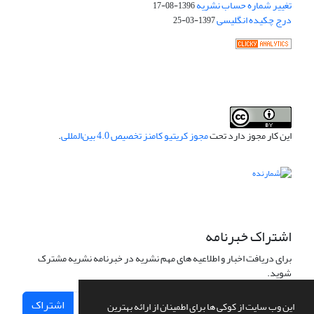
تغییر شماره حساب نشریه
1396-08-17
درج چکیده انگلیسی
1397-03-25
این کار مجوز دارد تحت
مجوز کریتیو کامنز تخصیص 4.0 بین‌المللی
.
اشتراک خبرنامه
برای دریافت اخبار و اطلاعیه های مهم نشریه در خبرنامه نشریه مشترک
شوید.
اشتراک
این وب سایت از کوکی ها برای اطمینان از ارائه بهترین