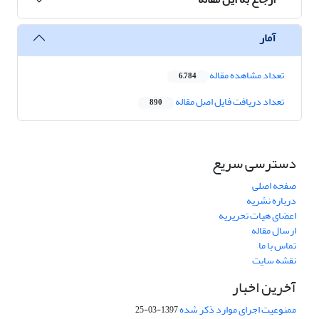
آمار
تعداد مشاهده مقاله
6,784
تعداد دریافت فایل اصل مقاله
890
دسترسی سریع
صفحه اصلی
درباره نشریه
اعضای هیات تحریریه
ارسال مقاله
تماس با ما
نقشه سایت
آخرین اخبار
ممنوعیت اجرای موارد ذکر شده
1397-03-25