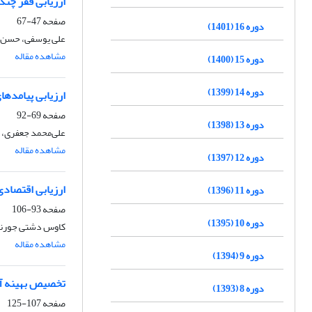
ارزیابی فقر چند
صفحه
47-67
دوره 16 (1401)
علی یوسفی، حسن 
مشاهده مقاله
دوره 15 (1400)
دوره 14 (1399)
ارزیابی پیامده
صفحه
69-92
دوره 13 (1398)
علی‌محمد جعفری، 
مشاهده مقاله
دوره 12 (1397)
ارزیابی اقتصادی
دوره 11 (1396)
صفحه
93-106
دوره 10 (1395)
کاوس دشتی جورنی،
مشاهده مقاله
دوره 9 (1394)
تخصیص بهینه آ
دوره 8 (1393)
صفحه
107-125