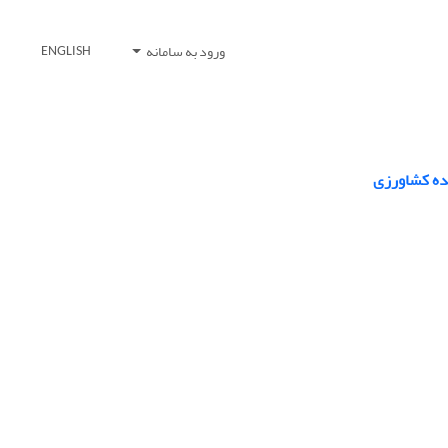
ورود به سامانه
ENGLISH
ده کشاورزی