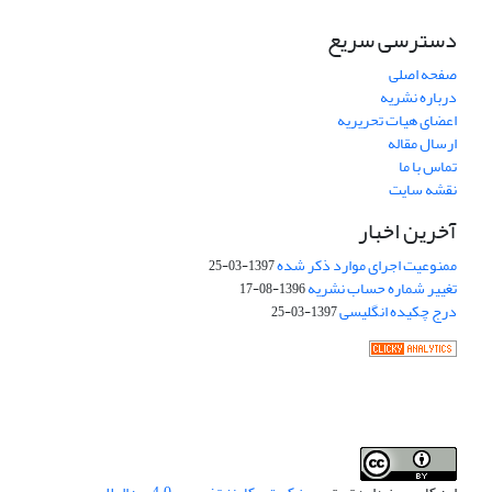
دسترسی سریع
صفحه اصلی
درباره نشریه
اعضای هیات تحریریه
ارسال مقاله
تماس با ما
نقشه سایت
آخرین اخبار
ممنوعیت اجرای موارد ذکر شده
1397-03-25
تغییر شماره حساب نشریه
1396-08-17
درج چکیده انگلیسی
1397-03-25