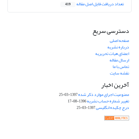
تعداد دریافت فایل اصل مقاله
419
دسترسی سریع
صفحه اصلی
درباره نشریه
اعضای هیات تحریریه
ارسال مقاله
تماس با ما
نقشه سایت
آخرین اخبار
ممنوعیت اجرای موارد ذکر شده
1397-03-25
تغییر شماره حساب نشریه
1396-08-17
درج چکیده انگلیسی
1397-03-25