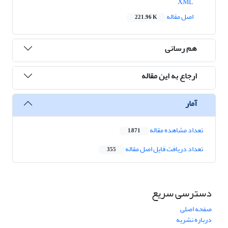
XML
اصل مقاله
221.96 K
هم رسانی
ارجاع به این مقاله
آمار
تعداد مشاهده مقاله
1,871
تعداد دریافت فایل اصل مقاله
355
دسترسی سریع
صفحه اصلی
درباره نشریه