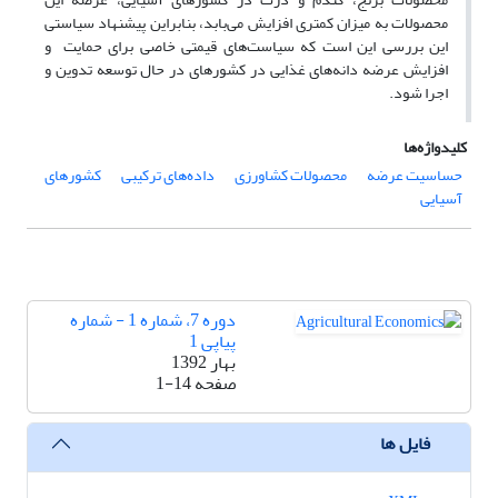
محصولات به میزان کمتری افزایش می‌بابد، بنابراین پیشنهاد سیاستی
این بررسی این است که سیاست‌های قیمتی خاصی برای حمایت و
افزایش عرضه دانه‌های غذایی در کشورهای در حال توسعه تدوین و
اجرا شود.
کلیدواژه‌ها
حساسیت عرضه
محصولات کشاورزی
داده‌های ترکیبی
کشورهای
آسیایی
دوره 7، شماره 1 - شماره
پیاپی 1
بهار 1392
صفحه
1-14
فایل ها