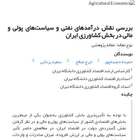
بررسی نقش درآمدهای نفتی و سیاست‌های پولی و
مالی در بخش کشاورزی ایران
نوع مقاله : مقاله پژوهشی
نویسندگان
3
2
1
حمیده حمیده‌پور
ایرج صالح
سعید یزدانی
1
کارشناس ارشد اقتصاد کشاورزی دانشگاه تهران
2
استادیار اقتصاد کشاورزی دانشگاه تهران
3
استاد گروه اقتصاد کشاورزی دانشگاه تهران
چکیده
با توجه به تأثیرپذیری بخش کشاورزی به‌عنوان یکی از مهم‌ترین
بخش‌های اقتصادی کشور از سیاست‌های پولی و مالی و در نظر گرفتن
نقش گسترده‌ی دولت در اقتصاد ایران، در مطالعه‌ی حاضر تأثیر
سیاست‌های پولی و مالی بر ارزش افزوده، میزان صادرات و واردات