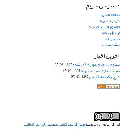
دسترسی سریع
صفحه اصلی
درباره نشریه
اعضای هیات تحریریه
ارسال مقاله
تماس با ما
نقشه سایت
آخرین اخبار
ممنوعیت اجرای موارد ذکر شده
1397-03-25
تغییر شماره حساب نشریه
1396-08-17
درج چکیده انگلیسی
1397-03-25
این کار مجوز دارد تحت
مجوز کریتیو کامنز تخصیص 4.0 بین‌المللی
.