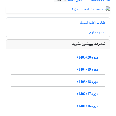
96.71 K
مقالات آماده انتشار
شماره جاری
شماره‌های پیشین نشریه
دوره 20 (1405)
دوره 19 (1404)
دوره 18 (1403)
دوره 17 (1402)
دوره 16 (1401)