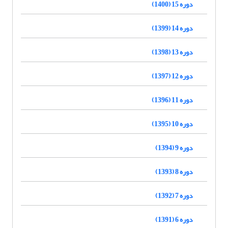
دوره 15 (1400)
دوره 14 (1399)
دوره 13 (1398)
دوره 12 (1397)
دوره 11 (1396)
دوره 10 (1395)
دوره 9 (1394)
دوره 8 (1393)
دوره 7 (1392)
دوره 6 (1391)