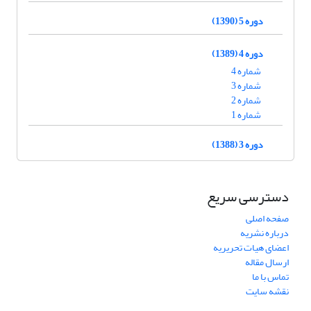
دوره 5 (1390)
دوره 4 (1389)
شماره 4
شماره 3
شماره 2
شماره 1
دوره 3 (1388)
دسترسی سریع
صفحه اصلی
درباره نشریه
اعضای هیات تحریریه
ارسال مقاله
تماس با ما
نقشه سایت