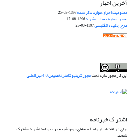
آخرین اخبار
ممنوعیت اجرای موارد ذکر شده
1397-03-25
تغییر شماره حساب نشریه
1396-08-17
درج چکیده انگلیسی
1397-03-25
این کار مجوز دارد تحت
مجوز کریتیو کامنز تخصیص 4.0 بین‌المللی
.
اشتراک خبرنامه
برای دریافت اخبار و اطلاعیه های مهم نشریه در خبرنامه نشریه مشترک
شوید.