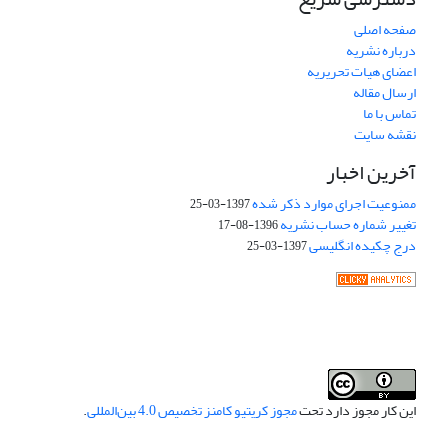
صفحه اصلی
درباره نشریه
اعضای هیات تحریریه
ارسال مقاله
تماس با ما
نقشه سایت
آخرین اخبار
ممنوعیت اجرای موارد ذکر شده
1397-03-25
تغییر شماره حساب نشریه
1396-08-17
درج چکیده انگلیسی
1397-03-25
این کار مجوز دارد تحت
مجوز کریتیو کامنز تخصیص 4.0 بین‌المللی
.