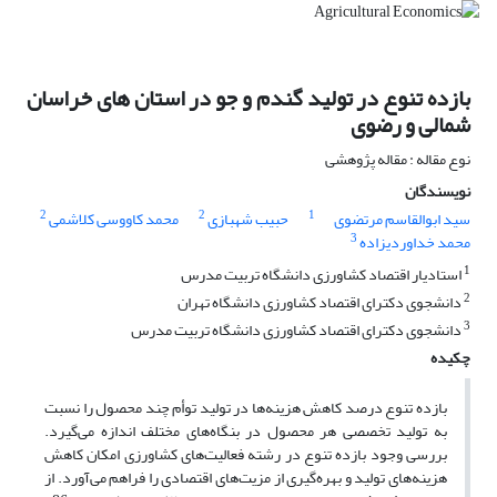
بازده تنوع در تولید گندم و جو در استان های خراسان
شمالی و رضوی
نوع مقاله : مقاله پژوهشی
نویسندگان
2
2
1
سید ابوالقاسم مرتضوی
حبیب شهبازی
محمد کاووسی کلاشمی
3
محمد خداوردیزاده
1
استادیار اقتصاد کشاورزی دانشگاه تربیت مدرس
2
دانشجوی دکترای اقتصاد کشاورزی دانشگاه تهران
3
دانشجوی دکترای اقتصاد کشاورزی دانشگاه تربیت مدرس
چکیده
بازده تنوع درصد کاهش هزینه‌ها در تولید توأم چند محصول را نسبت
به تولید تخصصی هر محصول در بنگاه‌های مختلف اندازه می‌گیرد.
بررسی وجود بازده تنوع در رشته فعالیت‌های کشاورزی امکان کاهش
هزینه‌های تولید و بهره‌گیری از مزیت‌های اقتصادی را فراهم می‌آورد. از