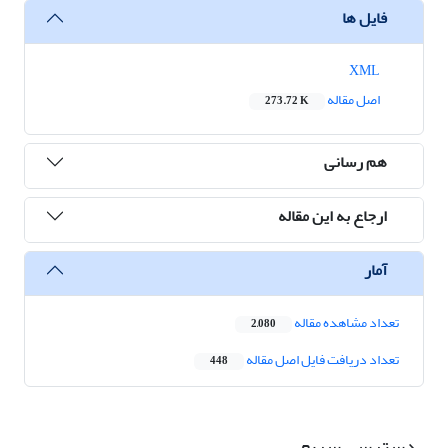
فایل ها
XML
اصل مقاله
273.72 K
هم رسانی
ارجاع به این مقاله
آمار
تعداد مشاهده مقاله
2,080
تعداد دریافت فایل اصل مقاله
448
دسترسی سریع