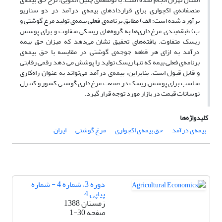
منصفانه‌ی اکچواری برای قراردادهای بیمه‌ی درآمد در دو سناریو
برآورد شده است: الف) مطابق برنامه‌ی فعلی بیمه‌ی تولید مرغ گوشتی و
ب) طبقه‌‌بندی مرغ‌داری‌ها به گروه‌های ریسکی متفاوت و برای پوشش
ریسک متفاوت. یافته‌های تحقیق نشان می‌دهد که میزان حق بیمه
درآمد به ازای هر قطعه جوجه‌ی گوشتی در مقایسه با حق بیمه‌ی
برنامه‌ی فعلی بیمه که تنها ریسک تولید را پوشش می دهد رقمی رقابتی
و قابل قبول است. بنابراین، بیمه‌ی درآمد می‌تواند به عنوان راه‌کاری
مناسب برای پوشش ریسک در صنعت مرغ‌داری گوشتی کشور و کنترل
نوسانات قیمت در بازار مورد توجه قرار گیرد.
کلیدواژه‌ها
بیمه‌ی درآمد
حق بیمه‌ی اکچواری
مرغ گوشتی
ایران
دوره 3، شماره 4 - شماره
پیاپی 4
زمستان 1388
صفحه
1-30