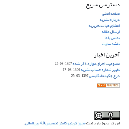
دسترسی سریع
صفحه اصلی
درباره نشریه
اعضای هیات تحریریه
ارسال مقاله
تماس با ما
نقشه سایت
آخرین اخبار
ممنوعیت اجرای موارد ذکر شده
1397-03-25
تغییر شماره حساب نشریه
1396-08-17
درج چکیده انگلیسی
1397-03-25
این کار مجوز دارد تحت
مجوز کریتیو کامنز تخصیص 4.0 بین‌المللی
.