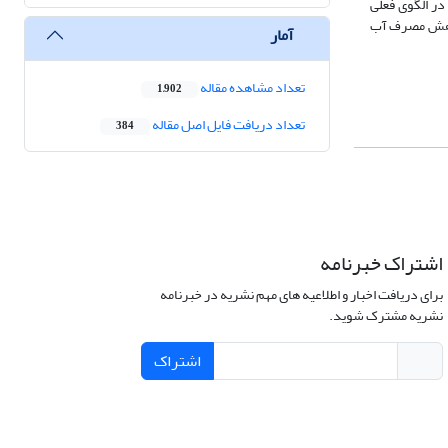
در الگوی فعلی
ره باعث کاهش مصرف آب
آمار
تعداد مشاهده مقاله
1,902
تعداد دریافت فایل اصل مقاله
384
اشتراک خبرنامه
برای دریافت اخبار و اطلاعیه های مهم نشریه در خبرنامه
نشریه مشترک شوید.
اشتراک