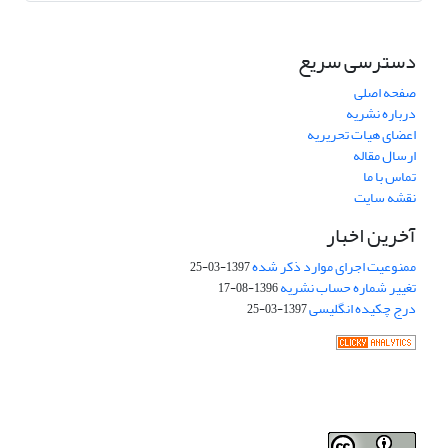
دسترسی سریع
صفحه اصلی
درباره نشریه
اعضای هیات تحریریه
ارسال مقاله
تماس با ما
نقشه سایت
آخرین اخبار
ممنوعیت اجرای موارد ذکر شده
1397-03-25
تغییر شماره حساب نشریه
1396-08-17
درج چکیده انگلیسی
1397-03-25