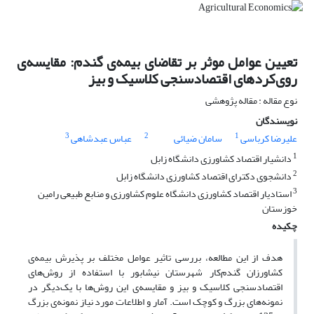
تعیین عوامل موثر بر تقاضای بیمه‌ی گندم: مقایسه‌ی
روی‌کردهای اقتصادسنجی کلاسیک و بیز
نوع مقاله : مقاله پژوهشی
نویسندگان
3
2
1
علیرضا کرباسی
سامان ضیائی
عباس عبدشاهی
1
دانشیار اقتصاد کشاورزی دانشگاه زابل
2
دانشجوی دکترای اقتصاد کشاورزی دانشگاه زابل
3
استادیار اقتصاد کشاورزی دانشگاه علوم کشاورزی و منابع طبیعی رامین
خوزستان
چکیده
هدف از این مطالعه، بررسی تاثیر عوامل مختلف بر پذیرش بیمه‌ی
کشاورزان گندم‌کار شهرستان نیشابور با استفاده از روش‌های
اقتصادسنجی کلاسیک و بیز و مقایسه‌ی این روش‌ها با یک‌دیگر در
نمونه‌های بزرگ و کوچک است. آمار و اطلاعات مورد نیاز نمونه‌ی بزرگ