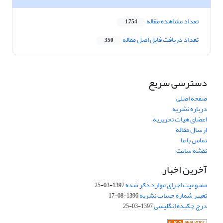
تعداد مشاهده مقاله
1,754
تعداد دریافت فایل اصل مقاله
350
دسترسی سریع
صفحه اصلی
درباره نشریه
اعضای هیات تحریریه
ارسال مقاله
تماس با ما
نقشه سایت
آخرین اخبار
ممنوعیت اجرای موارد ذکر شده
1397-03-25
تغییر شماره حساب نشریه
1396-08-17
درج چکیده انگلیسی
1397-03-25