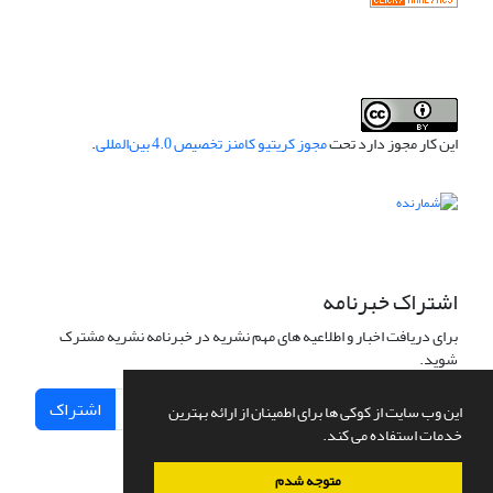
این کار مجوز دارد تحت
مجوز کریتیو کامنز تخصیص 4.0 بین‌المللی
.
اشتراک خبرنامه
برای دریافت اخبار و اطلاعیه های مهم نشریه در خبرنامه نشریه مشترک
شوید.
اشتراک
این وب سایت از کوکی ها برای اطمینان از ارائه بهترین
خدمات استفاده می کند.
متوجه شدم