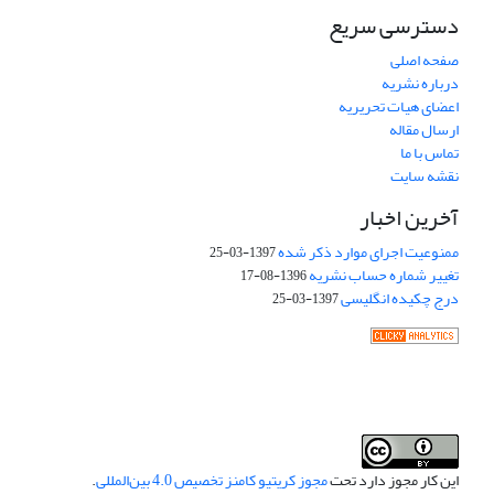
دسترسی سریع
صفحه اصلی
درباره نشریه
اعضای هیات تحریریه
ارسال مقاله
تماس با ما
نقشه سایت
آخرین اخبار
ممنوعیت اجرای موارد ذکر شده
1397-03-25
تغییر شماره حساب نشریه
1396-08-17
درج چکیده انگلیسی
1397-03-25
این کار مجوز دارد تحت
مجوز کریتیو کامنز تخصیص 4.0 بین‌المللی
.