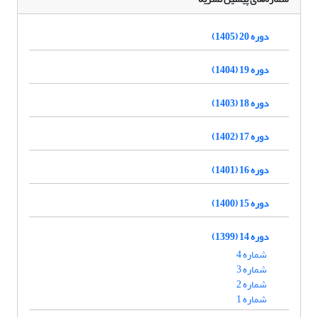
دوره 20 (1405)
دوره 19 (1404)
دوره 18 (1403)
دوره 17 (1402)
دوره 16 (1401)
دوره 15 (1400)
دوره 14 (1399)
شماره 4
شماره 3
شماره 2
شماره 1