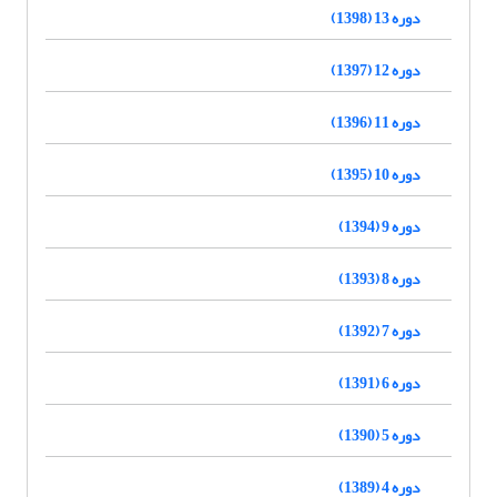
دوره 13 (1398)
دوره 12 (1397)
دوره 11 (1396)
دوره 10 (1395)
دوره 9 (1394)
دوره 8 (1393)
دوره 7 (1392)
دوره 6 (1391)
دوره 5 (1390)
دوره 4 (1389)