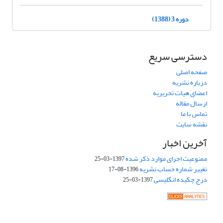
دوره 3 (1388)
دسترسی سریع
صفحه اصلی
درباره نشریه
اعضای هیات تحریریه
ارسال مقاله
تماس با ما
نقشه سایت
آخرین اخبار
ممنوعیت اجرای موارد ذکر شده
1397-03-25
تغییر شماره حساب نشریه
1396-08-17
درج چکیده انگلیسی
1397-03-25