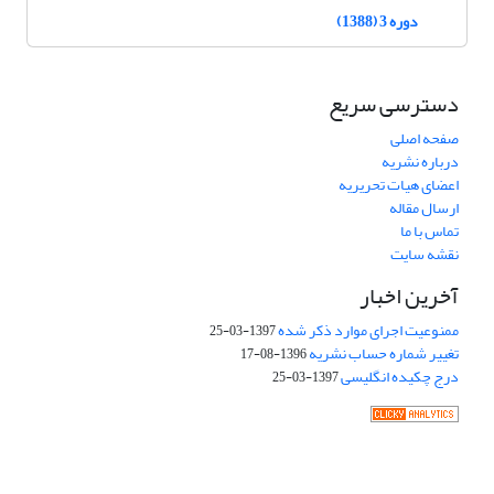
دوره 3 (1388)
دسترسی سریع
صفحه اصلی
درباره نشریه
اعضای هیات تحریریه
ارسال مقاله
تماس با ما
نقشه سایت
آخرین اخبار
ممنوعیت اجرای موارد ذکر شده
1397-03-25
تغییر شماره حساب نشریه
1396-08-17
درج چکیده انگلیسی
1397-03-25