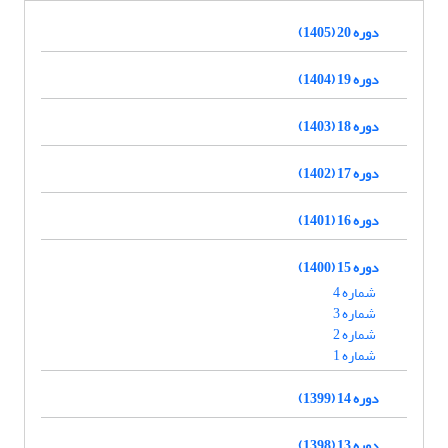
دوره 20 (1405)
دوره 19 (1404)
دوره 18 (1403)
دوره 17 (1402)
دوره 16 (1401)
دوره 15 (1400)
شماره 4
شماره 3
شماره 2
شماره 1
دوره 14 (1399)
دوره 13 (1398)