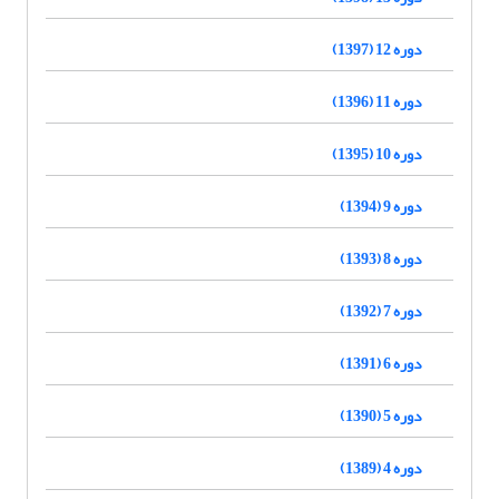
دوره 12 (1397)
دوره 11 (1396)
دوره 10 (1395)
دوره 9 (1394)
دوره 8 (1393)
دوره 7 (1392)
دوره 6 (1391)
دوره 5 (1390)
دوره 4 (1389)