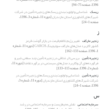
1396، صفحه 75-94]
ریسک
شناسایی و اولویت‌بندی ریسک‌های زنجیره تأمین در شرکت
شهرک‌های کشاورزی استان مازندران
[دوره 11، شماره 3، 1396،
صفحه 1-24]
ز
زنجیر مارکف
تغییر رژیم تلاطم قیمت در بازار گوشت قرمز
کشور:کاربرد مدل‌های مارکف سوئیچینگ GARCH
[دوره 11، شماره
1، 1396، صفحه 133-162]
زنجیره تأمین
بررسی اثر شلاقی در زنجیره تأمین چند سطحی شیر و
فرآورده‌های آن وکاربرد مدل‌های سیستمی در برآوردتقاضا
[دوره 11،
شماره 2، 1396، صفحه 115-133]
زنجیره تأمین
شناسایی و اولویت‌بندی ریسک‌های زنجیره تأمین در
شرکت شهرک‌های کشاورزی استان مازندران
[دوره 11، شماره 3،
1396، صفحه 1-24]
س
سرمایه اجتماعی
نقش محیط‌زیست و سرمایه اجتماعی در رشد