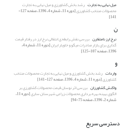
میل نهایی به تجارت
رشد بخش کشاورزی و میل نهایی به تجارت
محصولات منتخب کشاورزی
[دوره 11، شماره 4، 1396، صفحه 127-
141]
ن
نرخ ارز نامتقارن
بررسی نقش رابطه ی انتقالی نرخ ارز در رفتار قیمت
گذاری برای بازار صادرات میگو و خاویار ایران
[دوره 11، شماره 4،
1396، صفحه 107-125]
و
واردات
رشد بخش کشاورزی و میل نهایی به تجارت محصولات منتخب
کشاورزی
[دوره 11، شماره 4، 1396، صفحه 127-141]
واکنش کشاورزان
بررسی اثر نوسان قیمت محصولات کشاورزی بر
الگوی بهینه بهره برداری محصولات زراعی شهرستان ساری
[دوره 11،
شماره 2، 1396، صفحه 75-94]
دسترسی سریع